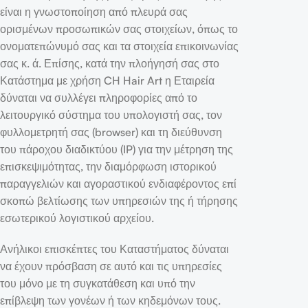
είναι η γνωστοποίηση από πλευρά σας
ορισμένων προσωπικών σας στοιχείων, όπως το
ονοματεπώνυμό σας και τα στοιχεία επικοινωνίας
σας κ. ά. Επίσης, κατά την πλοήγησή σας στο
Κατάστημα με χρήση CH Hair Art η Εταιρεία
δύναται να συλλέγει πληροφορίες από το
λειτουργικό σύστημα του υπολογιστή σας, τον
φυλλομετρητή σας (browser) και τη διεύθυνση
του πάροχου διαδικτύου (IP) για την μέτρηση της
επισκεψιμότητας, την διαμόρφωση ιστορικού
παραγγελιών και αγοραστικού ενδιαφέροντος επί
σκοπώ βελτίωσης των υπηρεσιών της ή τήρησης
εσωτερικού λογιστικού αρχείου.
Ανήλικοι επισκέπτες του Καταστήματος δύναται
να έχουν πρόσβαση σε αυτό και τις υπηρεσίες
του μόνο με τη συγκατάθεση και υπό την
επίβλεψη των γονέων ή των κηδεμόνων τους.