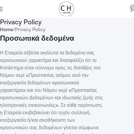
0
Privacy Policy
Home
Privacy Policy
Προσωπικά
δεδομένα
Η Εταιρεία σέβεται απόλυτα τα δεδομένα σας
προσωπικού χαρακτήρα και διασφαλίζει ότι το
Κατάστημα είναι σύννομο προς τις διατάξεις του
Νόμου περί «Προστασίας ατόμου από την
επεξεργασία δεδομένων προσωπικού
χαρακτήρα» και του Νόμου περί «Προστασίας
προσωπικών Δεδομένων και ιδιωτικής ζωής στις
ηλεκτρονικές επικοινωνίες». Σε κάθε περίπτωση,
η Εταιρεία επιβεβαιώνει ότι τυχόν συλλογή,
επεξεργασία ή/και αποθήκευση των
προσωπικών σας δεδομένων γίνεται σύμφωνα