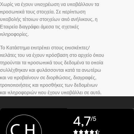
Χωρίς να έχουν υποχρέωση να υποβάλλουν τα
προσωπικά τους στοιχεία. Σε περίπτωση
υποβολής τέτοιων στοιχείων από ανήλικους, η
Εταιρεία διαγράφει άμεσα τις σχετικές
πληροφορίες.
Το Κατάστημα επιτρέπει στους επισκέπτες/
πελάτες του να έχουν πρόσβαση στο αρχείο όπου
τηρούνται τα προσωπικά τους δεδομένα τα οποία
συλλέχθηκαν και φυλάσσονται κατά τα ανωτέρω
και να προβαίνουν σε διορθώσεις, διαγραφές,
τροποποιήσεις και προσθήκες των δεδομένων
και πληροφοριών που έχουν υποβάλλει σε αυτό.
4,7
/5