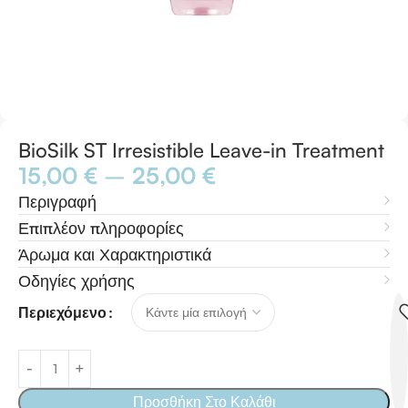
BioSilk ST Irresistible Leave-in Treatment
15,00
€
–
25,00
€
Περιγραφή
Επιπλέον πληροφορίες
Άρωμα και Χαρακτηριστικά
Οδηγίες χρήσης
Περιεχόμενο
Προσθήκη Στο Καλάθι