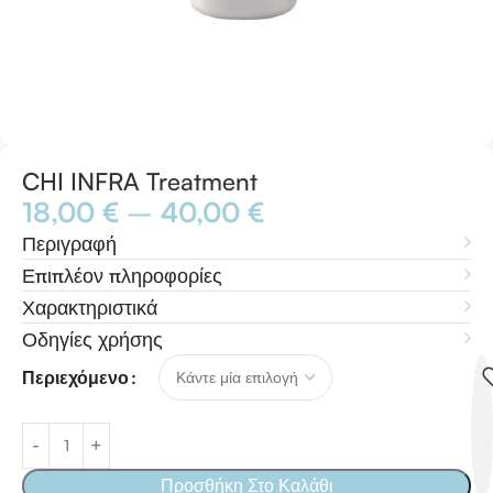
CHI INFRA Treatment
18,00
€
–
40,00
€
Περιγραφή
Επιπλέον πληροφορίες
Χαρακτηριστικά
Οδηγίες χρήσης
Περιεχόμενο
Προσθήκη Στο Καλάθι