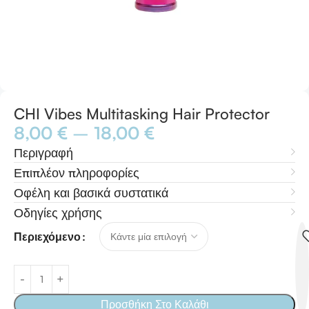
CHI Vibes Multitasking Hair Protector
8,00
€
–
18,00
€
Περιγραφή
Επιπλέον πληροφορίες
Οφέλη και βασικά συστατικά
Οδηγίες χρήσης
Περιεχόμενο
Προσθήκη Στο Καλάθι