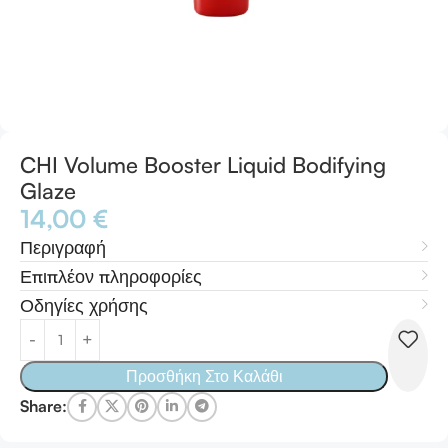
CHI Volume Booster Liquid Bodifying
Glaze
14,00
€
Περιγραφή
Επιπλέον πληροφορίες
Οδηγίες χρήσης
Προσθήκη Στο Καλάθι
Share: