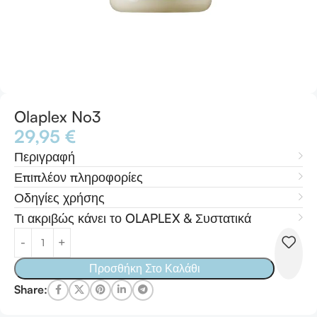
Olaplex No3
29,95
€
Περιγραφή
Επιπλέον πληροφορίες
Οδηγίες χρήσης
Τι ακριβώς κάνει το OLAPLEX & Συστατικά
Προσθήκη Στο Καλάθι
Share: